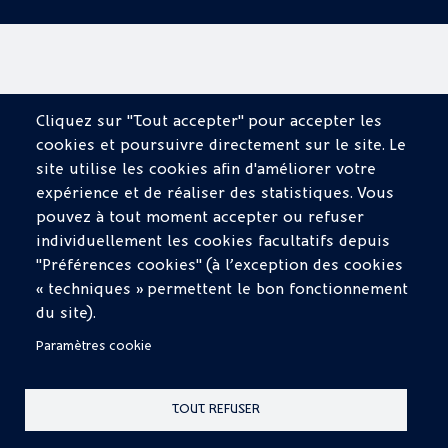
Cliquez sur "Tout accepter" pour accepter les
cookies et poursuivre directement sur le site. Le
site utilise les cookies afin d'améliorer votre
expérience et de réaliser des statistiques. Vous
pouvez à tout moment accepter ou refuser
individuellement les cookies facultatifs depuis
"Préférences cookies" (à l’exception des cookies
« techniques » permettent le bon fonctionnement
du site).
Paramètres cookie
TOUT REFUSER